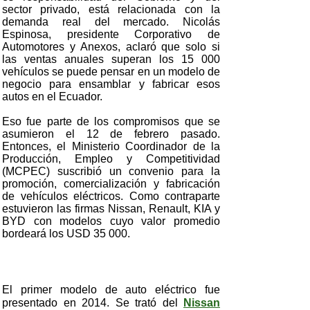
sector privado, está relacionada con la
demanda real del mercado. Nicolás
Espinosa, presidente Corporativo de
Automotores y Anexos, aclaró que solo si
las ventas anuales superan los 15 000
vehículos se puede pensar en un modelo de
negocio para ensamblar y fabricar esos
autos en el Ecuador.
Eso fue parte de los compromisos que se
asumieron el 12 de febrero pasado.
Entonces, el Ministerio Coordinador de la
Producción, Empleo y Competitividad
(MCPEC) suscribió un convenio para la
promoción, comercialización y fabricación
de vehículos eléctricos. Como contraparte
estuvieron las firmas Nissan, Renault, KIA y
BYD con modelos cuyo valor promedio
bordeará los USD 35 000.
El primer modelo de auto eléctrico fue
presentado en 2014. Se trató del
Nissan