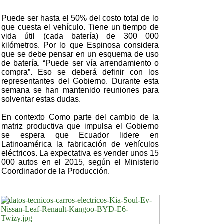
Puede ser hasta el 50% del costo total de lo
que cuesta el vehículo. Tiene un tiempo de
vida útil (cada batería) de 300 000
kilómetros. Por lo que Espinosa considera
que se debe pensar en un esquema de uso
de batería. “Puede ser vía arrendamiento o
compra”. Eso se deberá definir con los
representantes del Gobierno. Durante esta
semana se han mantenido reuniones para
solventar estas dudas.
En contexto Como parte del cambio de la
matriz productiva que impulsa el Gobierno
se espera que Ecuador lidere en
Latinoamérica la fabricación de vehículos
eléctricos. La expectativa es vender unos 15
000 autos en el 2015, según el Ministerio
Coordinador de la Producción.