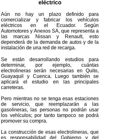
eléctrico
Aún no hay un plazo definido para
comercializar y fabricar los vehículos
eléctricos en el Ecuador. Según
Automotores y Anexos SA, que representa a
las marcas Nissan y Renault, esto
dependerá de la demanda de autos y de la
instalación de una red de recarga.
Se están desarrollando estudios para
determinar, por ejemplo, cuántas
electrolineras serán necesarias en Quito,
Guayaquil y Cuenca. Luego también se
aplicará el estudio en las principales
carreteras.
Pero mientras no se tenga esas estaciones
de servicio, que reemplazarán a las
gasolineras, las personas no podrán usar
los vehículos; por tanto tampoco se podrá
promover su compra.
La construcción de esas electrolineras, que
es responsabilidad del Gobierno y del