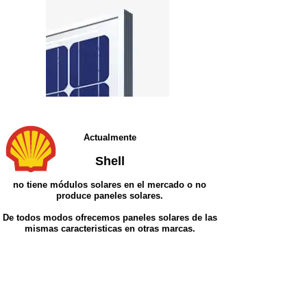
Actualmente
Shell
no tiene módulos solares en el mercado o no
produce paneles solares.
De todos modos ofrecemos paneles solares de las
mismas caracteristicas en otras marcas.